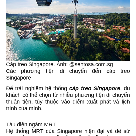
Cáp treo Singapore. Ảnh: @sentosa.com.sg
Các phương tiện di chuyển đến cáp treo
Singapore
Để trải nghiệm hệ thống
cáp treo Singapore
, du
khách có thể chọn từ nhiều phương tiện di chuyển
thuận tiện, tùy thuộc vào điểm xuất phát và lịch
trình của mình.
Tàu điện ngầm MRT
Hệ thống MRT của Singapore hiện đại và dễ sử