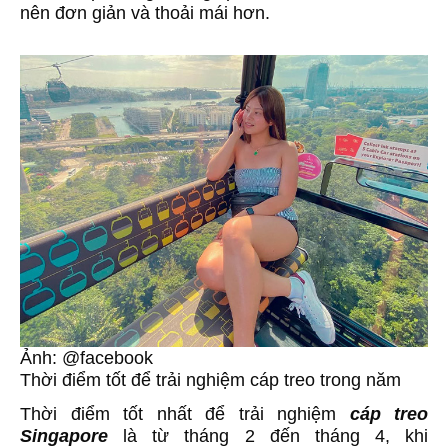
nên đơn giản và thoải mái hơn.
Ảnh: @facebook
Thời điểm tốt để trải nghiệm cáp treo trong năm
Thời điểm tốt nhất để trải nghiệm
cáp treo
Singapore
là từ tháng 2 đến tháng 4, khi