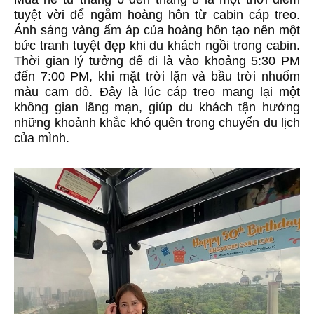
tuyệt vời để ngắm hoàng hôn từ cabin cáp treo.
Ánh sáng vàng ấm áp của hoàng hôn tạo nên một
bức tranh tuyệt đẹp khi du khách ngồi trong cabin.
Thời gian lý tưởng để đi là vào khoảng 5:30 PM
đến 7:00 PM, khi mặt trời lặn và bầu trời nhuốm
màu cam đỏ. Đây là lúc cáp treo mang lại một
không gian lãng mạn, giúp du khách tận hưởng
những khoảnh khắc khó quên trong chuyến du lịch
của mình.