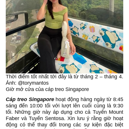
Thời điểm tốt nhất tới đây là từ tháng 2 – tháng 4.
Ảnh: @torymantos
Giờ mở cửa của cáp treo Singapore
Cáp treo Singapore
hoạt động hàng ngày từ 8:45
sáng đến 10:00 tối với lượt lên cuối cùng là 9:30
tối. Những giờ này áp dụng cho cả Tuyến Mount
Faber và Tuyến Sentosa. Xin lưu ý rằng giờ hoạt
động có thể thay đổi trong các sự kiện đặc biệt