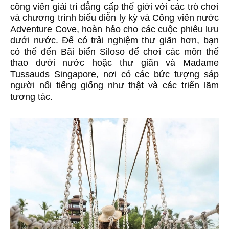
công viên giải trí đẳng cấp thế giới với các trò chơi
và chương trình biểu diễn ly kỳ và Công viên nước
Adventure Cove, hoàn hảo cho các cuộc phiêu lưu
dưới nước. Để có trải nghiệm thư giãn hơn, bạn
có thể đến Bãi biển Siloso để chơi các môn thể
thao dưới nước hoặc thư giãn và Madame
Tussauds Singapore, nơi có các bức tượng sáp
người nổi tiếng giống như thật và các triển lãm
tương tác.