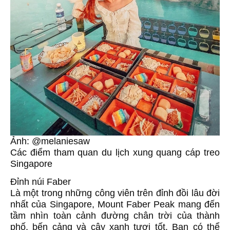
Ảnh: @melaniesaw
Các điểm tham quan du lịch xung quang cáp treo
Singapore
Đỉnh núi Faber
Là một trong những công viên trên đỉnh đồi lâu đời
nhất của Singapore, Mount Faber Peak mang đến
tầm nhìn toàn cảnh đường chân trời của thành
phố, bến cảng và cây xanh tươi tốt. Bạn có thể