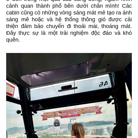
cảnh quan thành phố bên dưới chân mình! Các
cabin cũng có những vòng sáng mát mẻ tạo ra ánh
sáng mê hoặc và hệ thống thông gió được cải
thiện đảm bảo chuyến đi thoải mái, thoáng mát.
Đây thực sự là một trải nghiệm độc đáo và khó
quên.