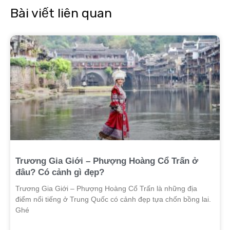
Bài viết liên quan
Trương Gia Giới – Phượng Hoàng Cổ Trấn ở
đâu? Có cảnh gì đẹp?
Trương Gia Giới – Phượng Hoàng Cổ Trấn là những địa
điểm nổi tiếng ở Trung Quốc có cảnh đẹp tựa chốn bồng lai.
Ghé