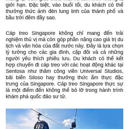
giới hạn. Đặc biệt, vào buổi tối, du khách có thể
thưởng thức ánh đèn lung linh của thành phố và
bầu trời đêm đầy sao.
Cáp treo Singapore không chỉ mang đến trải
nghiệm thú vị mà còn góp phần nâng cao giá trị du
lịch và văn hóa của đất nước này. Đây là lựa chọn
lý tưởng cho các gia đình, cặp đôi và cả những
người yêu thích phiêu lưu. Du khách có thể kết
hợp chuyến đi cáp treo với các hoạt động khác tại
Sentosa như thăm công viên Universal Studios,
bãi biển Siloso hay thưởng thức ẩm thực đặc
trưng của Singapore. Cáp treo Singapore thực sự
là một điểm đến không thể bỏ lỡ trong hành trình
khám phá quốc đảo sư tử.