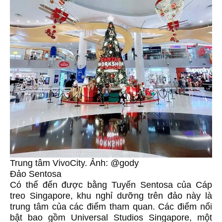
Trung tâm VivoCity. Ảnh: @gody
Đảo Sentosa
Có thể đến được bằng Tuyến Sentosa của Cáp
treo Singapore, khu nghỉ dưỡng trên đảo này là
trung tâm của các điểm tham quan. Các điểm nổi
bật bao gồm Universal Studios Singapore, một