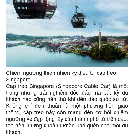
Chiêm ngưỡng thiên nhiên kỳ diệu từ cáp treo
Singapore
Cáp treo Singapore (Singapore Cable Car) là một
trong những trải nghiệm độc đáo mà bất kỳ du
khách nào cũng nên thử khi đến đảo quốc sư tử.
Không chỉ đơn thuần là một phương tiện giao
thông, cáp treo này còn mang đến cơ hội chiêm
ngưỡng vẻ đẹp lộng lẫy của thành phố từ trên cao,
tạo nên những khoảnh khắc khó quên cho mọi du
khách.