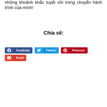
những khoảnh khắc tuyệt vời trong chuyến hành
trình của mình!
Chia sẽ:
Facebook
Twitter
Pinterest
Email