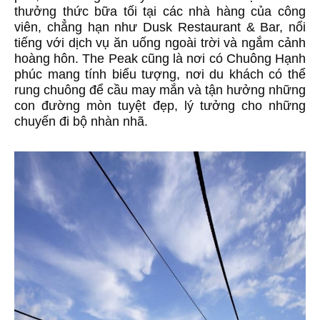
thưởng thức bữa tối tại các nhà hàng của công
viên, chẳng hạn như Dusk Restaurant & Bar, nổi
tiếng với dịch vụ ăn uống ngoài trời và ngắm cảnh
hoàng hôn. The Peak cũng là nơi có Chuông Hạnh
phúc mang tính biểu tượng, nơi du khách có thể
rung chuông để cầu may mắn và tận hưởng những
con đường mòn tuyệt đẹp, lý tưởng cho những
chuyến đi bộ nhàn nhã.