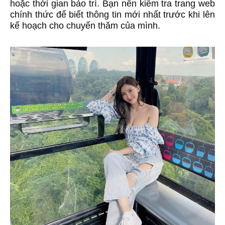
hoặc thời gian bảo trì. Bạn nên kiểm tra trang web
chính thức để biết thông tin mới nhất trước khi lên
kế hoạch cho chuyến thăm của mình.